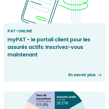
PAT-ONLINE
myPAT - le portail client pour les
assurés actifs: Inscrivez-vous
maintenant
En savoir plus