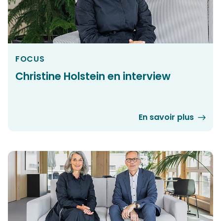
FOCUS
Christine Holstein en interview
En savoir plus