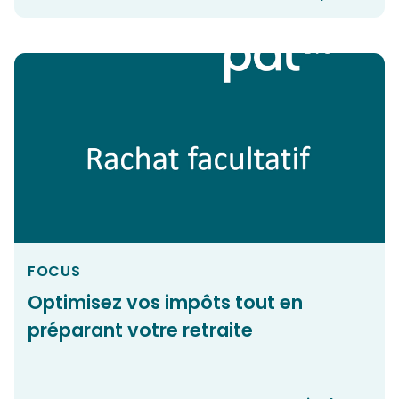
FOCUS
Optimisez vos impôts tout en
préparant votre retraite