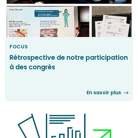
FOCUS
Rétrospective de notre participation
à des congrès
En savoir plus