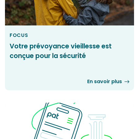
FOCUS
Votre prévoyance vieillesse est
conçue pour la sécurité
En savoir plus