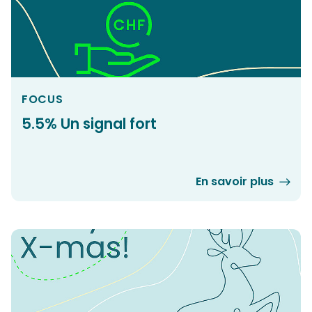
FOCUS
5.5% Un signal fort
En savoir plus