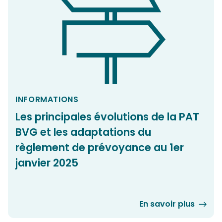
INFORMATIONS
Les principales évolutions de la PAT
BVG et les adaptations du
règlement de prévoyance au 1er
janvier 2025
En savoir plus