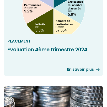
PLACEMENT
Evaluation 4ème trimestre 2024
En savoir plus