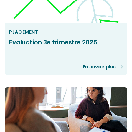
PLACEMENT
Evaluation 3e trimestre 2025
En savoir plus