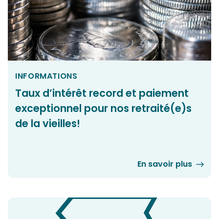
INFORMATIONS
Taux d’intérêt record et paiement
exceptionnel pour nos retraité(e)s
de la vieilles!
En savoir plus