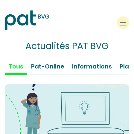
Actualités PAT BVG
Tous
Pat-Online
Informations
Pla