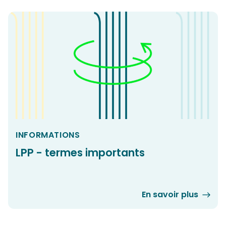
INFORMATIONS
LPP - termes importants
En savoir plus