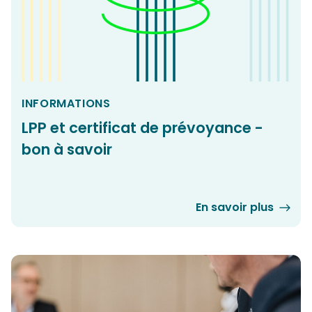
INFORMATIONS
LPP et certificat de prévoyance -
bon à savoir
En savoir plus