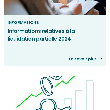
INFORMATIONS
Informations relatives à la
liquidation partielle 2024
En savoir plus