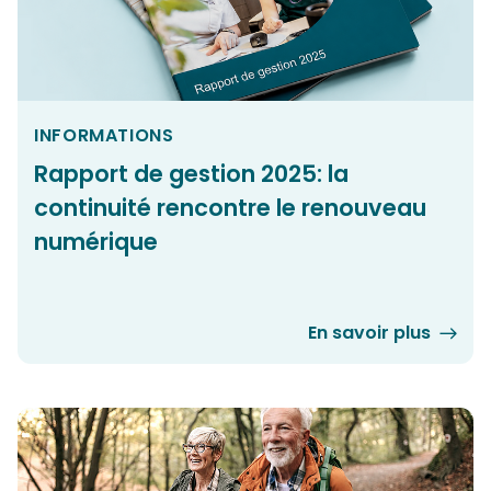
INFORMATIONS
Rapport de gestion 2025: la
continuité rencontre le renouveau
numérique
En savoir plus