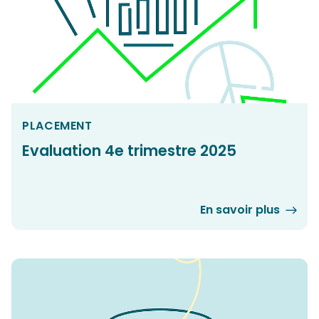
PLACEMENT
Evaluation 4e trimestre 2025
En savoir plus