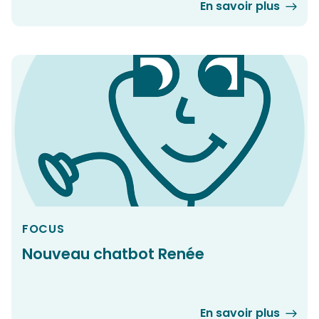
En savoir plus
FOCUS
Nouveau chatbot Renée
En savoir plus