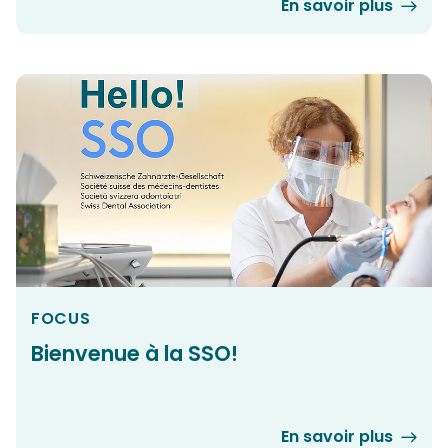
En savoir plus
FOCUS
Bienvenue à la SSO!
En savoir plus