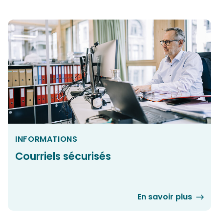
INFORMATIONS
Courriels sécurisés
En savoir plus