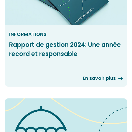
INFORMATIONS
Rapport de gestion 2024: Une année
record et responsable
En savoir plus