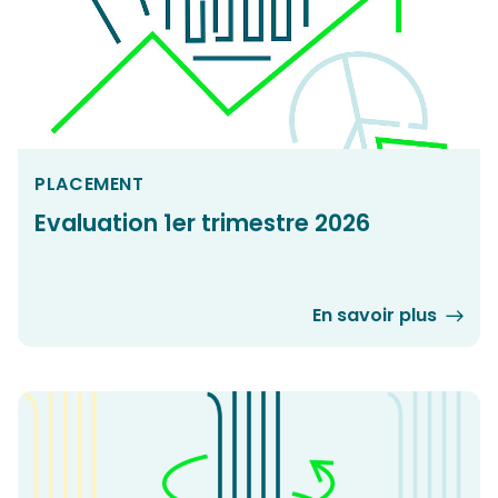
PLACEMENT
Evaluation 1er trimestre 2026
En savoir plus