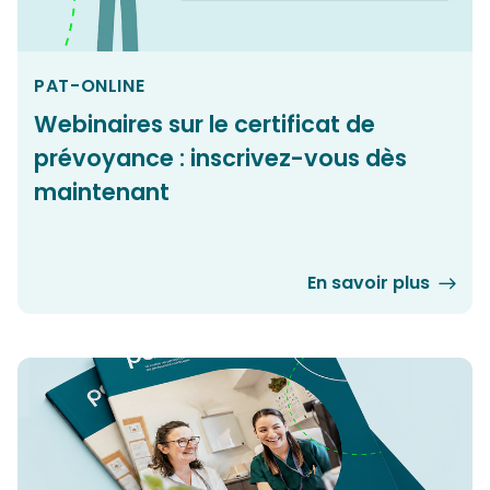
PAT-ONLINE
Webinaires sur le certificat de
prévoyance : inscrivez-vous dès
maintenant
En savoir plus