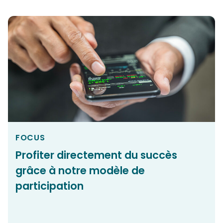
FOCUS
Profiter directement du succès
grâce à notre modèle de
participation