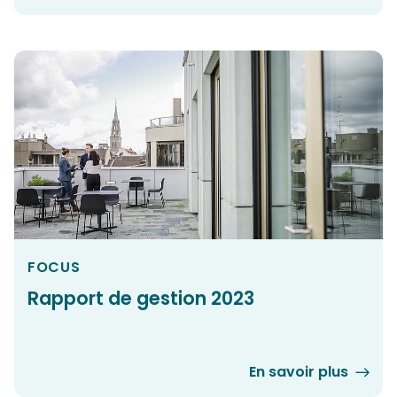
FOCUS
Rapport de gestion 2023
En savoir plus