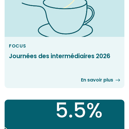
FOCUS
Journées des intermédiaires 2026
En savoir plus