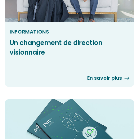
INFORMATIONS
Un changement de direction
visionnaire
En savoir plus