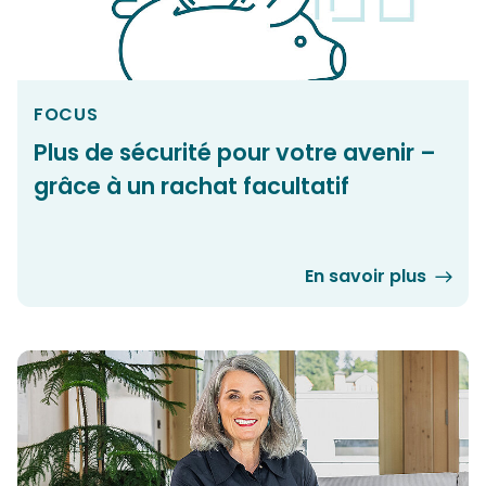
FOCUS
Plus de sécurité pour votre avenir –
grâce à un rachat facultatif
En savoir plus