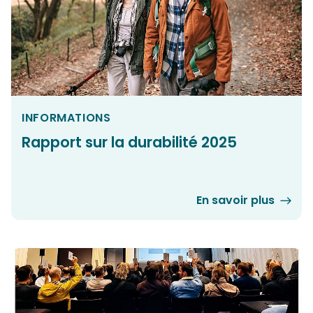
INFORMATIONS
Rapport sur la durabilité 2025
En savoir plus