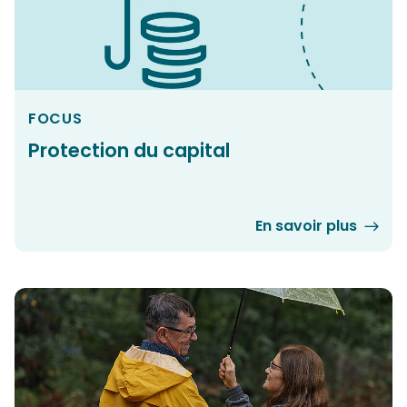
FOCUS
Protection du capital
En savoir plus