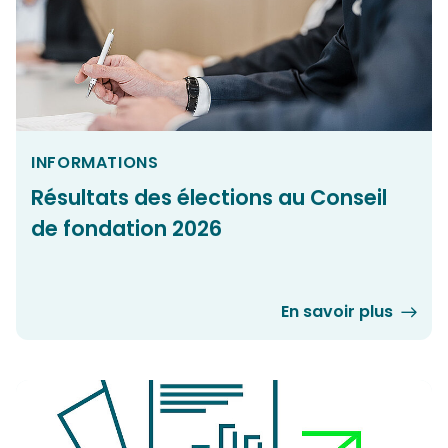
INFORMATIONS
Résultats des élections au Conseil
de fondation 2026
En savoir plus