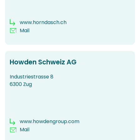
www.horndasch.ch
Mail
Howden Schweiz AG
Industriestrasse 8
6300 Zug
www.howdengroup.com
Mail