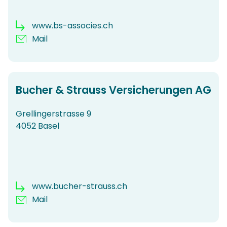
www.bs-associes.ch
Mail
Bucher & Strauss Versicherungen AG
Grellingerstrasse 9
4052 Basel
www.bucher-strauss.ch
Mail