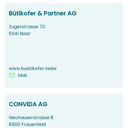
Bütikofer & Partner AG
Zugerstrasse 70
6341 Baar
www.buetikofer.swiss
Mail
CONVIDA AG
Neuhauserstrasse 8
8500 Frauenfeld