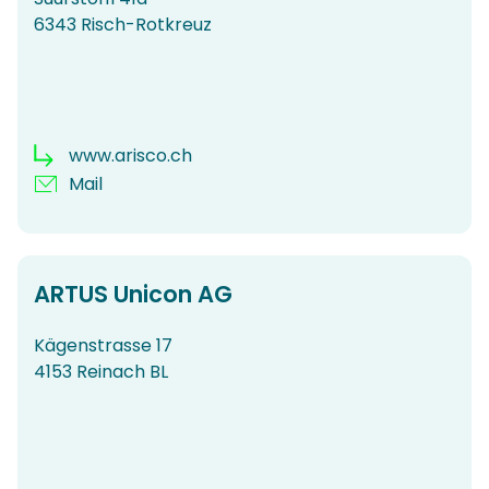
6343 Risch-Rotkreuz
www.arisco.ch​​​​​​​
Mail
ARTUS Unicon AG
Kägenstrasse 17
4153 Reinach BL