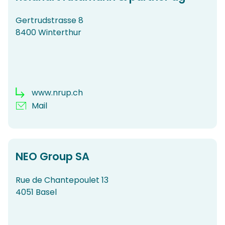
Gertrudstrasse 8
8400 Winterthur
www.nrup.ch
Mail
NEO Group SA
Rue de Chantepoulet 13
4051 Basel