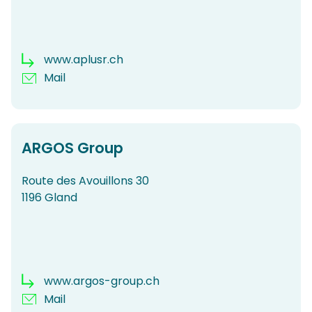
www.aplusr.ch
Mail
ARGOS Group
Route des Avouillons 30
1196 Gland
www.argos-group.ch
Mail