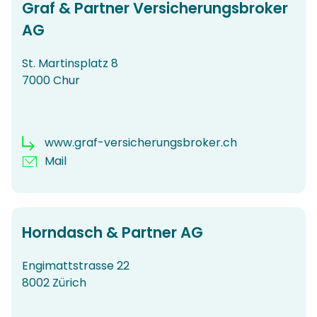
Graf & Partner Versicherungsbroker
AG
St. Martinsplatz 8
7000 Chur
www.graf-versicherungsbroker.ch
Mail
Horndasch & Partner AG
Engimattstrasse 22
8002 Zürich