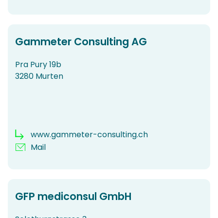
Gammeter Consulting AG
Pra Pury 19b
3280 Murten
www.gammeter-consulting.ch
Mail
GFP mediconsul GmbH