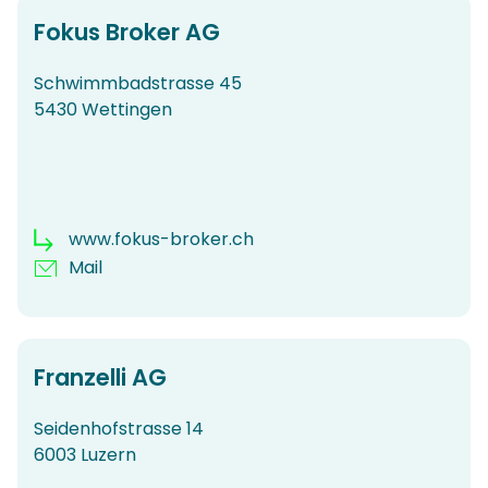
Fokus Broker AG
Schwimmbadstrasse 45
5430 Wettingen
www.fokus-broker.ch
Mail
Franzelli AG
Seidenhofstrasse 14
6003 Luzern