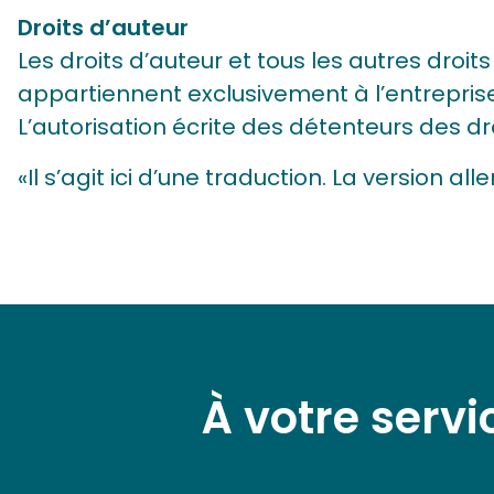
Droits d’auteur
Les droits d’auteur et tous les autres droit
appartiennent exclusivement à l’entrepri
L’autorisation écrite des détenteurs des d
«Il s’agit ici d’une traduction. La version all
À votre servi