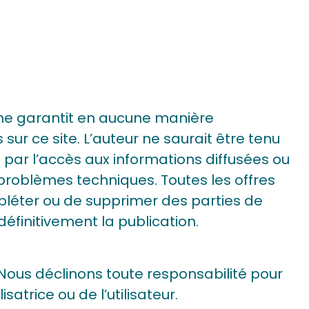
ne garantit en aucune manière
es sur ce site. L’auteur ne saurait être tenu
ar l’accès aux informations diffusées ou
 problèmes techniques. Toutes les offres
pléter ou de supprimer des parties de
définitivement la publication.
. Nous déclinons toute responsabilité pour
isatrice ou de l’utilisateur.