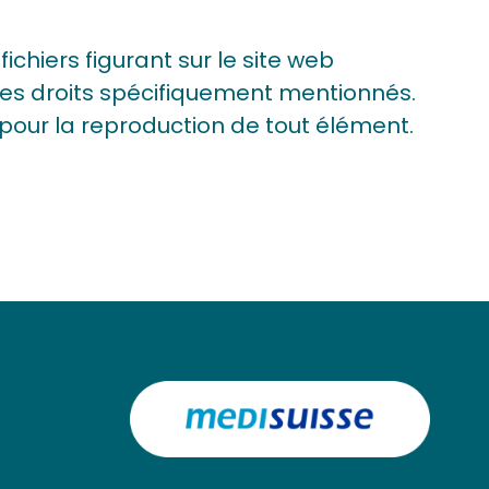
ichiers figurant sur le site web
es droits spécifiquement mentionnés.
 pour la reproduction de tout élément.