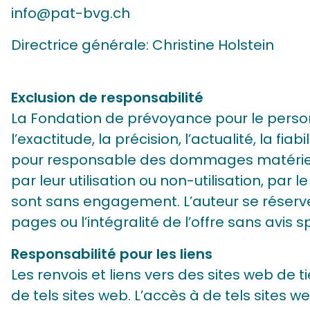
info@pat-bvg.ch
Directrice générale: Christine Holstein
Exclusion de responsabilité
La Fondation de prévoyance pour le perso
l’exactitude, la précision, l’actualité, la fia
pour responsable des dommages matériels 
par leur utilisation ou non-utilisation, pa
sont sans engagement. L’auteur se réserve
pages ou l’intégralité de l’offre sans avis
Responsabilité pour les liens
Les renvois et liens vers des sites web de 
de tels sites web. L’accès à de tels sites web 