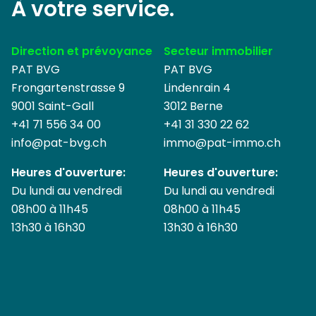
À votre service.
Direction et prévoyance
Secteur immobilier
PAT BVG
PAT BVG
Frongartenstrasse 9
Lindenrain 4
9001 Saint-Gall
3012 Berne
+41 71 556 34 00
+41 31 330 22 62
info@
pat-bvg.ch
immo@pat-immo.ch
Heures d'ouverture:
Heures d'ouverture:
Du lundi au vendredi
Du lundi au vendredi
08h00 à 11h45
08h00 à 11h45
13h30 à 16h30
13h30 à 16h30