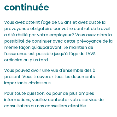
continuée
Vous avez atteint l'âge de 55 ans et avez quitté la
prévoyance obilgatoire car votre contrat de travail
a été résilié par votre employeur? Vous avez alors la
possibilité de continuer avec cette prévoyance de la
même façon qu'auparavant. Le maintien de
l'assurance est possible jusqu'à l'âge de l'AVS
ordinaire au plus tard.
Vous pouvez avoir une vue d'ensemble dès à
présent. Vous trouverez tous les documents
importants ci-dessous.
Pour toute question, ou pour de plus amples
informations, veuillez contacter votre service de
consultation ou nos conseillers clientèle.