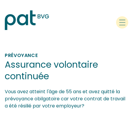
PRÉVOYANCE
Assurance volontaire
continuée
Vous avez atteint l'âge de 55 ans et avez quitté la
prévoyance obilgatoire car votre contrat de travail
a été résilié par votre employeur?