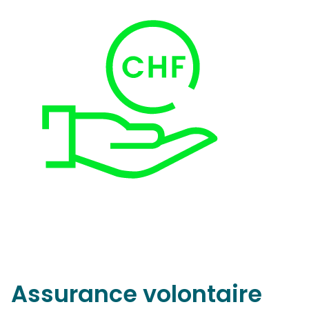
Assurance volontaire