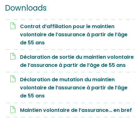
Downloads
Contrat d’affiliation pour le maintien
volontaire de l’assurance à partir de l’âge
de 55 ans
Déclaration de sortie du maintien volontaire
de l’assurance à partir de l’âge de 55 ans
Déclaration de mutation du maintien
volontaire de l’assurance à partir de l’âge
de 55 ans
Maintien volontaire de l’assurance... en bref