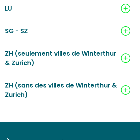
LU
SG - SZ
ZH (seulement villes de Winterthur
& Zurich)
ZH (sans des villes de Winterthur &
Zurich)