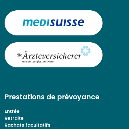
Prestations de prévoyance
Entrée
Retraite
Rachats facultatifs