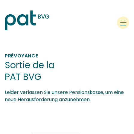
PRÉVOYANCE
Sortie de la
PAT BVG
Leider verlassen Sie unsere Pensionskasse, um eine
neue Herausforderung anzunehmen.