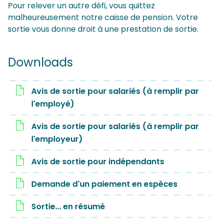
Pour relever un autre défi, vous quittez
malheureusement notre caisse de pension. Votre
sortie vous donne droit à une prestation de sortie.
Downloads
Avis de sortie pour salariés (à remplir par
l'employé)
Avis de sortie pour salariés (à remplir par
l'employeur)
Avis de sortie pour indépendants
Demande d'un paiement en espèces
Sortie... en résumé