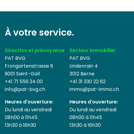
À votre service.
Direction et prévoyance
Secteur immobilier
PAT BVG
PAT BVG
Frongartenstrasse 9
Lindenrain 4
9001 Saint-Gall
3012 Berne
+41 71 556 34 00
+41 31 330 22 62
info@
pat-bvg.ch
immo@pat-immo.ch
Heures d'ouverture:
Heures d'ouverture:
Du lundi au vendredi
Du lundi au vendredi
08h00 à 11h45
08h00 à 11h45
13h30 à 16h30
13h30 à 16h30