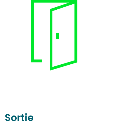
Sortie