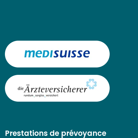
Prestations de prévoyance