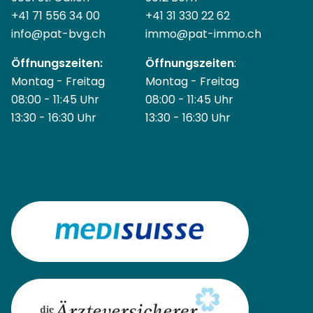
+41 71 556 34 00
+41 31 330 22 62
info@
pat-bvg.ch
immo@pat-immo.ch
Öffnungszeiten:
Öffnungszeiten
:
Montag - Freitag
Montag - Freitag
08:00 - 11:45 Uhr
08:00 - 11:45 Uhr
13:30 - 16:30 Uhr
13:30 - 16:30 Uhr