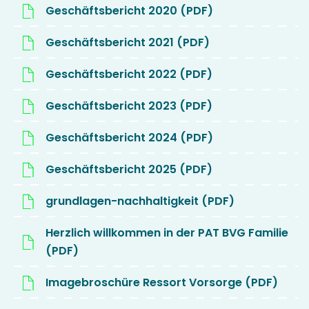
Geschäftsbericht 2020 (PDF)
Geschäftsbericht 2021 (PDF)
Geschäftsbericht 2022 (PDF)
Geschäftsbericht 2023 (PDF)
Geschäftsbericht 2024 (PDF)
Geschäftsbericht 2025 (PDF)
grundlagen-nachhaltigkeit (PDF)
Herzlich willkommen in der PAT BVG Familie
(PDF)
Imagebroschüre Ressort Vorsorge (PDF)