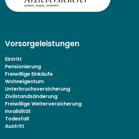
Vorsorgeleistungen
Eintritt
Pensionierung
Freiwillige Einkäufe
Wohneigentum
Unterbruchsversicherung
Zivilstandsänderung
Freiwillige Weiterversicherung
Invalidität
Todesfall
Austritt