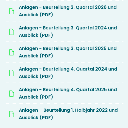
Anlagen - Beurteilung 2. Quartal 2026 und
Ausblick (PDF)
Anlagen - Beurteilung 3. Quartal 2024 und
Ausblick (PDF)
Anlagen - Beurteilung 3. Quartal 2025 und
Ausblick (PDF)
Anlagen - Beurteilung 4. Quartal 2024 und
Ausblick (PDF)
Anlagen - Beurteilung 4. Quartal 2025 und
Ausblick (PDF)
Anlagen – Beurteilung 1. Halbjahr 2022 und
Ausblick (PDF)