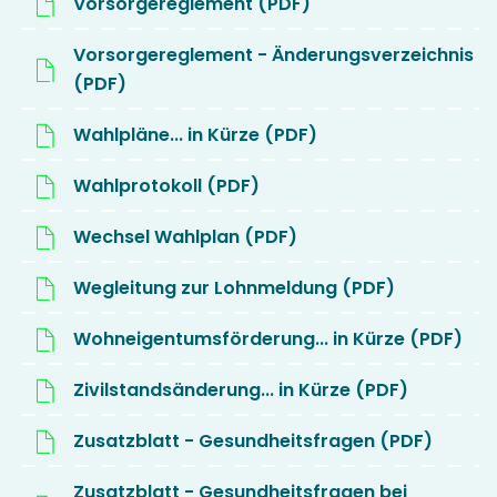
Vorsorgereglement (PDF)
Vorsorgereglement - Änderungsverzeichnis
(PDF)
Wahlpläne... in Kürze (PDF)
Wahlprotokoll (PDF)
Wechsel Wahlplan (PDF)
Wegleitung zur Lohnmeldung (PDF)
Wohneigentumsförderung... in Kürze (PDF)
Zivilstandsänderung... in Kürze (PDF)
Zusatzblatt - Gesundheitsfragen (PDF)
Zusatzblatt - Gesundheitsfragen bei