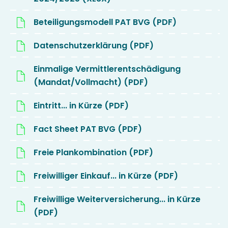
Beteiligungsmodell PAT BVG (PDF)
Datenschutzerklärung (PDF)
Einmalige Vermittlerentschädigung
(Mandat/Vollmacht) (PDF)
Eintritt... in Kürze (PDF)
Fact Sheet PAT BVG (PDF)
Freie Plankombination (PDF)
Freiwilliger Einkauf... in Kürze (PDF)
Freiwillige Weiterversicherung... in Kürze
(PDF)