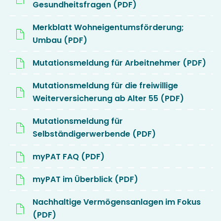
Gesundheitsfragen (PDF)
Merkblatt Wohneigentumsförderung;
Umbau (PDF)
Mutationsmeldung für Arbeitnehmer (PDF)
Mutationsmeldung für die freiwillige
Weiterversicherung ab Alter 55 (PDF)
Mutationsmeldung für
Selbständigerwerbende (PDF)
myPAT FAQ (PDF)
myPAT im Überblick (PDF)
Nachhaltige Vermögensanlagen im Fokus
(PDF)