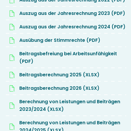
Auszug aus der Jahresrechnung 2023 (PDF)
Auszug aus der Jahresrechnung 2024 (PDF)
Ausübung der Stimmrechte (PDF)
Beitragsbefreiung bei Arbeitsunfähigkeit
(PDF)
Beitragsberechnung 2025 (XLSX)
Beitragsberechnung 2026 (XLSX)
Berechnung von Leistungen und Beiträgen
2023/2024 (XLSX)
Berechnung von Leistungen und Beiträgen
2024/2025 (XLSX)