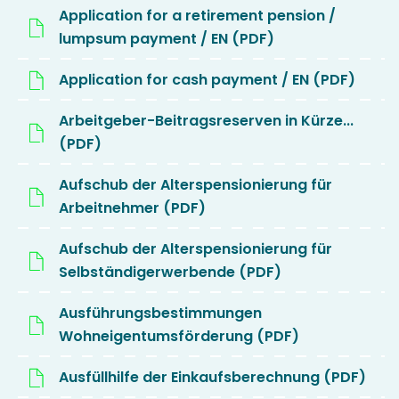
Application for a retirement pension /
lumpsum payment / EN (PDF)
Application for cash payment / EN (PDF)
Arbeitgeber-Beitragsreserven in Kürze...
(PDF)
Aufschub der Alterspensionierung für
Arbeitnehmer (PDF)
Aufschub der Alterspensionierung für
Selbständigerwerbende (PDF)
Ausführungsbestimmungen
Wohneigentumsförderung (PDF)
Ausfüllhilfe der Einkaufsberechnung (PDF)