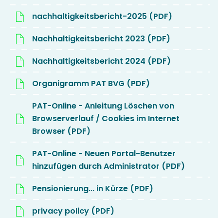
nachhaltigkeitsbericht-2025 (PDF)
Nachhaltigkeitsbericht 2023 (PDF)
Nachhaltigkeitsbericht 2024 (PDF)
Organigramm PAT BVG (PDF)
PAT-Online - Anleitung Löschen von
Browserverlauf / Cookies im Internet
Browser (PDF)
PAT-Online - Neuen Portal-Benutzer
hinzufügen durch Administrator (PDF)
Pensionierung... in Kürze (PDF)
privacy policy (PDF)