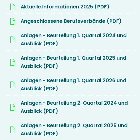
Aktuelle Informationen 2025 (PDF)
Angeschlossene Berufsverbände (PDF)
Anlagen - Beurteilung 1. Quartal 2024 und
Ausblick (PDF)
Anlagen - Beurteilung 1. Quartal 2025 und
Ausblick (PDF)
Anlagen - Beurteilung 1. Quartal 2026 und
Ausblick (PDF)
Anlagen - Beurteilung 2. Quartal 2024 und
Ausblick (PDF)
Anlagen - Beurteilung 2. Quartal 2025 und
Ausblick (PDF)