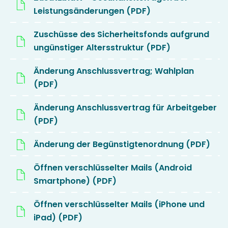
Leistungsänderungen (PDF)
Zuschüsse des Sicherheitsfonds aufgrund
ungünstiger Altersstruktur (PDF)
Änderung Anschlussvertrag; Wahlplan
(PDF)
Änderung Anschlussvertrag für Arbeitgeber
(PDF)
Änderung der Begünstigtenordnung (PDF)
Öffnen verschlüsselter Mails (Android
Smartphone) (PDF)
Öffnen verschlüsselter Mails (iPhone und
iPad) (PDF)