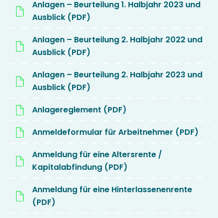
Anlagen – Beurteilung 1. Halbjahr 2023 und
Ausblick (PDF)
Anlagen – Beurteilung 2. Halbjahr 2022 und
Ausblick (PDF)
Anlagen – Beurteilung 2. Halbjahr 2023 und
Ausblick (PDF)
Anlagereglement (PDF)
Anmeldeformular für Arbeitnehmer (PDF)
Anmeldung für eine Altersrente /
Kapitalabfindung (PDF)
Anmeldung für eine Hinterlassenenrente
(PDF)