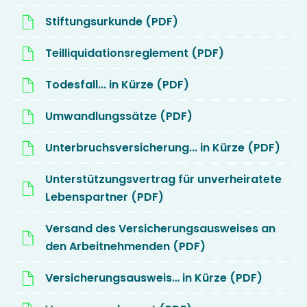
Stiftungsurkunde (PDF)
Teilliquidationsreglement (PDF)
Todesfall... in Kürze (PDF)
Umwandlungssätze (PDF)
Unterbruchsversicherung... in Kürze (PDF)
Unterstützungsvertrag für unverheiratete
Lebenspartner (PDF)
Versand des Versicherungsausweises an
den Arbeitnehmenden (PDF)
Versicherungsausweis… in Kürze (PDF)