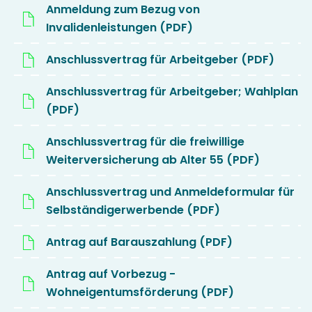
Anmeldung zum Bezug von
Invalidenleistungen (PDF)
Anschlussvertrag für Arbeitgeber (PDF)
Anschlussvertrag für Arbeitgeber; Wahlplan
(PDF)
Anschlussvertrag für die freiwillige
Weiterversicherung ab Alter 55 (PDF)
Anschlussvertrag und Anmeldeformular für
Selbständigerwerbende (PDF)
Antrag auf Barauszahlung (PDF)
Antrag auf Vorbezug -
Wohneigentumsförderung (PDF)