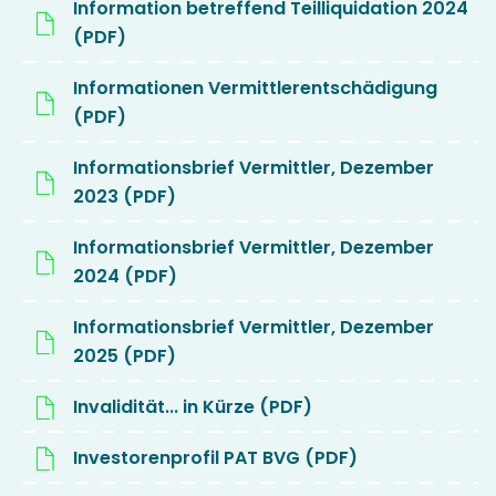
Information betreffend Teilliquidation 2024
(PDF)
Informationen Vermittlerentschädigung
(PDF)
Informationsbrief Vermittler, Dezember
2023 (PDF)
Informationsbrief Vermittler, Dezember
2024 (PDF)
Informationsbrief Vermittler, Dezember
2025 (PDF)
Invalidität... in Kürze (PDF)
Investorenprofil PAT BVG (PDF)