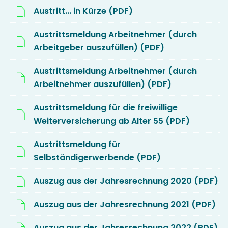
Austritt... in Kürze (PDF)
Austrittsmeldung Arbeitnehmer (durch
Arbeitgeber auszufüllen) (PDF)
Austrittsmeldung Arbeitnehmer (durch
Arbeitnehmer auszufüllen) (PDF)
Austrittsmeldung für die freiwillige
Weiterversicherung ab Alter 55 (PDF)
Austrittsmeldung für
Selbständigerwerbende (PDF)
Auszug aus der Jahresrechnung 2020 (PDF)
Auszug aus der Jahresrechnung 2021 (PDF)
Auszug aus der Jahresrechnung 2022 (PDF)