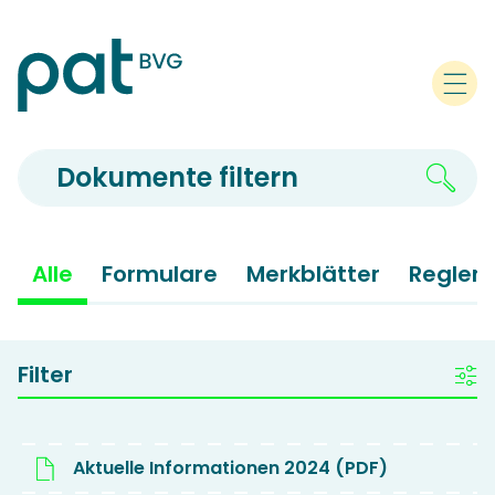
Alle
Formulare
Merkblätter
Reglem
Filter
Aktuelle Informationen 2024 (PDF)