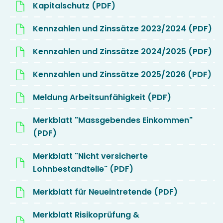
Kapitalschutz (PDF)
Kennzahlen und Zinssätze 2023/2024 (PDF)
Kennzahlen und Zinssätze 2024/2025 (PDF)
Kennzahlen und Zinssätze 2025/2026 (PDF)
Meldung Arbeitsunfähigkeit (PDF)
Merkblatt "Massgebendes Einkommen"
(PDF)
Merkblatt "Nicht versicherte
Lohnbestandteile" (PDF)
Merkblatt für Neueintretende (PDF)
Merkblatt Risikoprüfung &