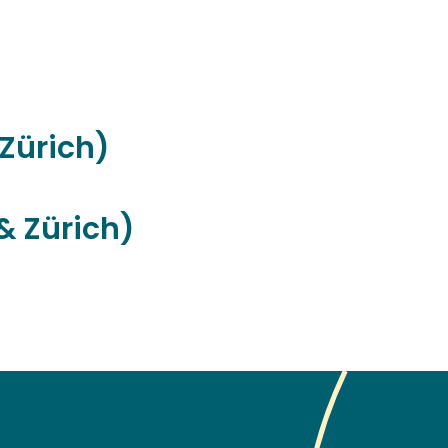
 Zürich)
& Zürich)