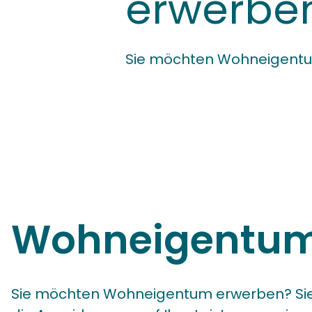
erwerbe
Sie möchten Wohneigent
Wohneigentu
Sie möchten Wohneigentum erwerben? Sie f