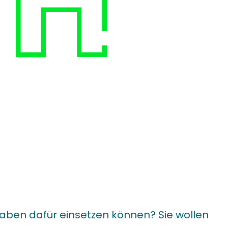
aben dafür einsetzen können? Sie wollen