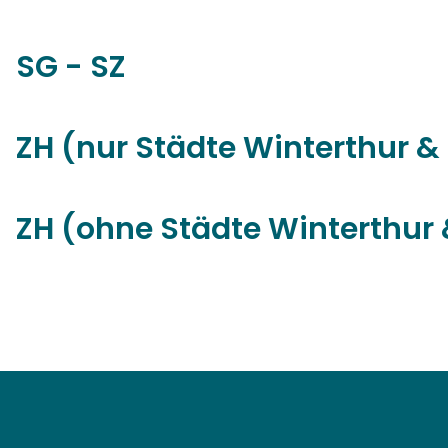
SG - SZ
ZH (nur Städte Winterthur &
ZH (ohne Städte Winterthur 