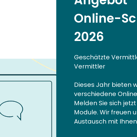
Online-S
2026
Geschätzte Vermittl
Vermittler
Dieses Jahr bieten w
verschiedene Onlin
Melden Sie sich jetz
Module. Wir freuen 
Austausch mit Ihnen