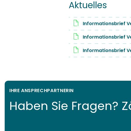
Aktuelles
Informationsbrief V
Informationsbrief V
Informationsbrief V
IHRE ANSPRECHPARTNERIN
Haben Sie Fragen? Zö