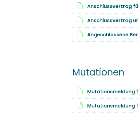
Anschlussvertrag fü
Anschlussvertrag u
Angeschlossene Be
Mutationen
Mutationsmeldung f
Mutationsmeldung f