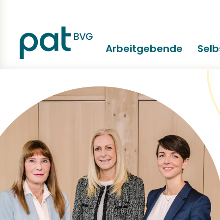
Arbeitgebende
Sel