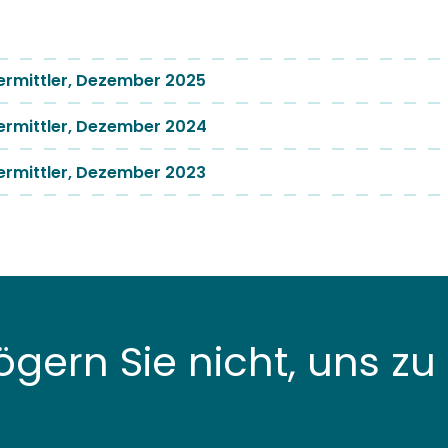
ermittler, Dezember 2025
ermittler, Dezember 2024
ermittler, Dezember 2023
gern Sie nicht, uns zu 