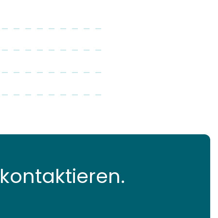
kontaktieren.