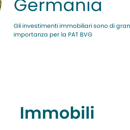
Germania
Gli investimenti immobiliari sono di gra
importanza per la PAT BVG
Immobili