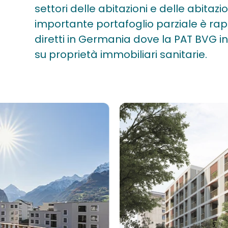
settori delle abitazioni e delle abitaz
importante portafoglio parziale è ra
diretti in Germania dove la PAT BVG 
su proprietà immobiliari sanitarie.