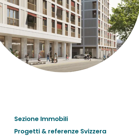
Sezione Immobili
Progetti & referenze Svizzera