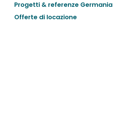
Progetti & referenze Germania
Offerte di locazione