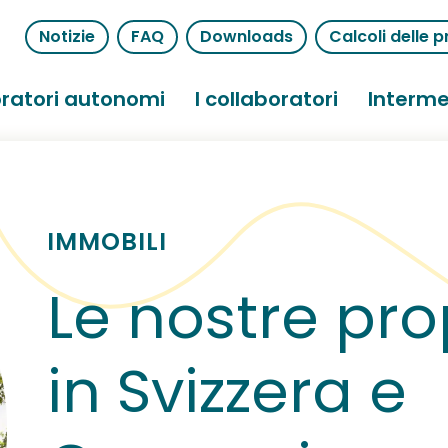
Notizie
FAQ
Downloads
Calcoli delle p
ratori autonomi
I collaboratori
Interme
IMMOBILI
Le nostre pro
in Svizzera e