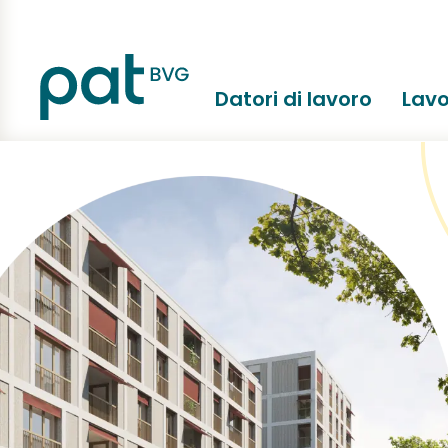
Datori di lavoro
Lavo