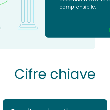
comprensibile.
Cifre chiave