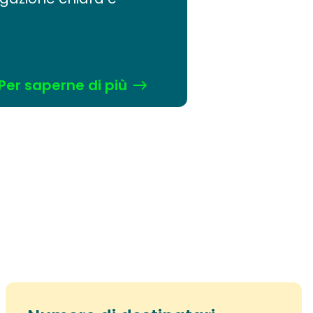
Per saperne di più