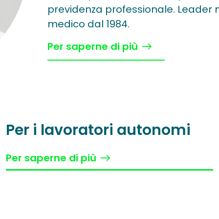
previdenza professionale. Leader n
medico dal 1984.
Per saperne di più
Per i lavoratori autonomi
Per saperne di più