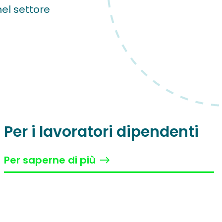
el settore
Per i lavoratori dipendenti
Per saperne di più