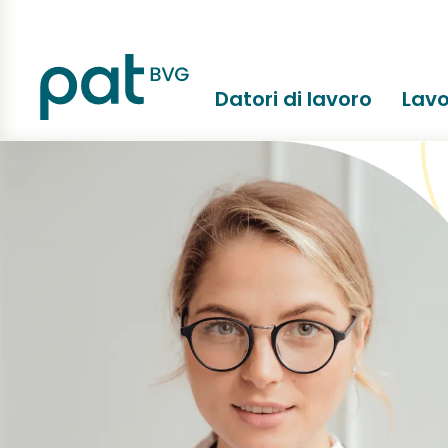
Datori di lavoro
Lavo