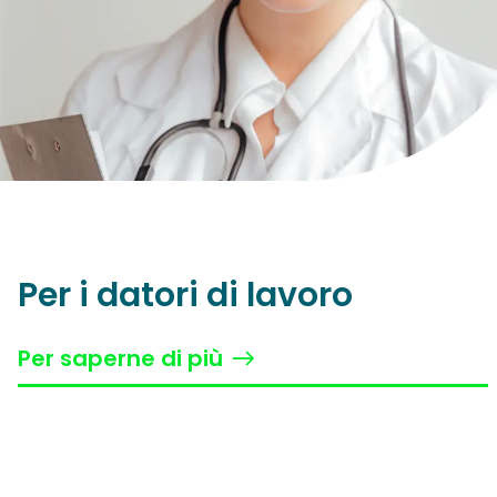
Per i datori di lavoro
Per saperne di più