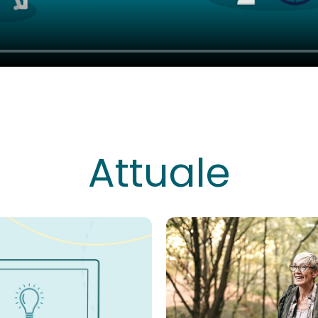
Attuale