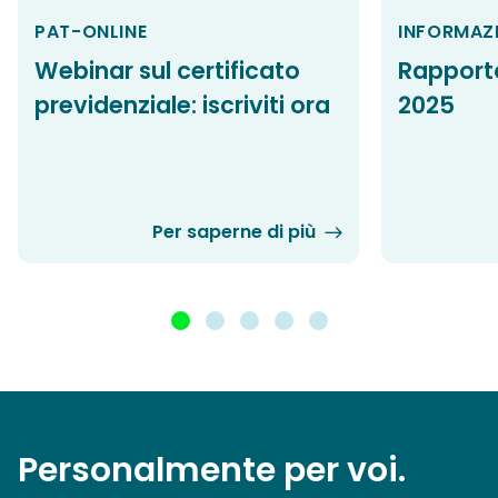
PAT-ONLINE
INFORMAZ
Webinar sul certificato
Rapporto
previdenziale: iscriviti ora
2025
Per saperne di più
Personalmente per voi.