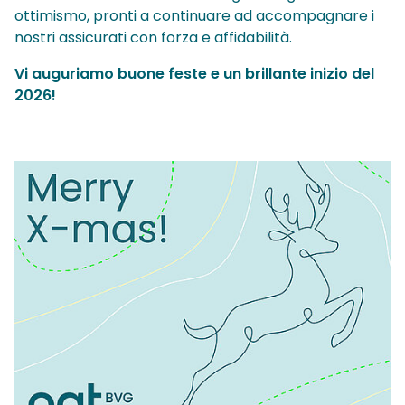
ottimismo, pronti a continuare ad accompagnare i
nostri assicurati con forza e affidabilità.
Vi auguriamo buone feste e un brillante inizio del
2026!