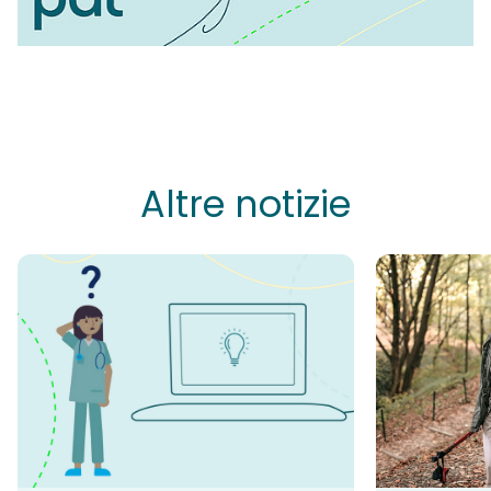
Altre notizie