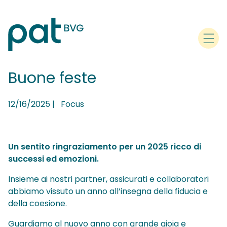
Buone feste
12/16/2025
|
Focus
Un sentito ringraziamento per un 2025 ricco di
successi ed emozioni.
Insieme ai nostri partner, assicurati e collaboratori
abbiamo vissuto un anno all’insegna della fiducia e
della coesione.
Guardiamo al nuovo anno con grande gioia e