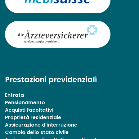
Prestazioni previdenziali
Entrata
Pensionamento
Acquisti facoltativi
Proprietà residenziale
Assicurazione d'interruzione
Cambio dello stato civile